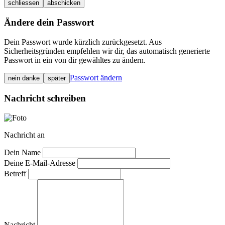
schliessen
abschicken
Ändere dein Passwort
Dein Passwort wurde kürzlich zurückgesetzt. Aus
Sicherheitsgründen empfehlen wir dir, das automatisch generierte
Passwort in ein von dir gewähltes zu ändern.
Passwort ändern
nein danke
später
Nachricht schreiben
Nachricht an
Dein Name
Deine E-Mail-Adresse
Betreff
Nachricht