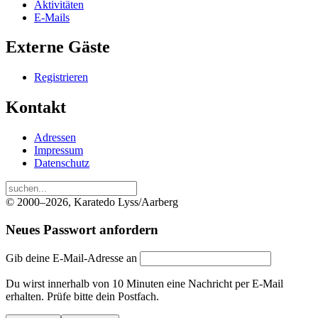
Aktivitäten
E-Mails
Externe Gäste
Registrieren
Kontakt
Adressen
Impressum
Datenschutz
© 2000–2026, Karatedo Lyss/Aarberg
Neues Passwort anfordern
Gib deine E-Mail-Adresse an
Du wirst innerhalb von 10 Minuten eine Nachricht per E-Mail
erhalten. Prüfe bitte dein Postfach.