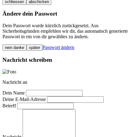
schliessen
abschicken
Ändere dein Passwort
Dein Passwort wurde kürzlich zurückgesetzt. Aus
Sicherheitsgründen empfehlen wir dir, das automatisch generierte
Passwort in ein von dir gewähltes zu ändern.
Passwort ändern
nein danke
später
Nachricht schreiben
Nachricht an
Dein Name
Deine E-Mail-Adresse
Betreff
Nachricht