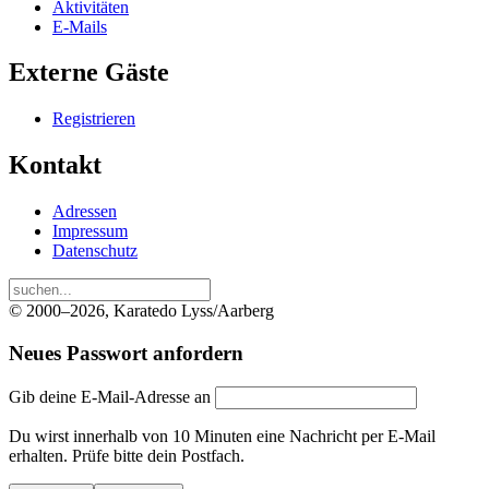
Aktivitäten
E-Mails
Externe Gäste
Registrieren
Kontakt
Adressen
Impressum
Datenschutz
© 2000–2026, Karatedo Lyss/Aarberg
Neues Passwort anfordern
Gib deine E-Mail-Adresse an
Du wirst innerhalb von 10 Minuten eine Nachricht per E-Mail
erhalten. Prüfe bitte dein Postfach.