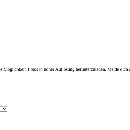
e Möglichkeit, Fotos in hoher Auflösung herunterzuladen. Melde dich 