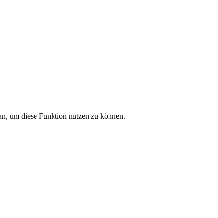
an, um diese Funktion nutzen zu können.