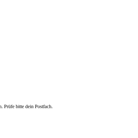
 Prüfe bitte dein Postfach.