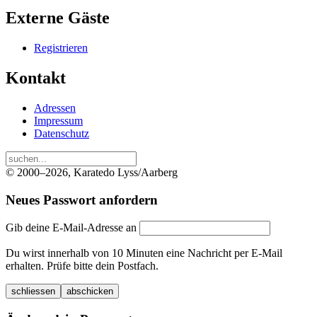
Externe Gäste
Registrieren
Kontakt
Adressen
Impressum
Datenschutz
© 2000–2026, Karatedo Lyss/Aarberg
Neues Passwort anfordern
Gib deine E-Mail-Adresse an
Du wirst innerhalb von 10 Minuten eine Nachricht per E-Mail
erhalten. Prüfe bitte dein Postfach.
schliessen
abschicken