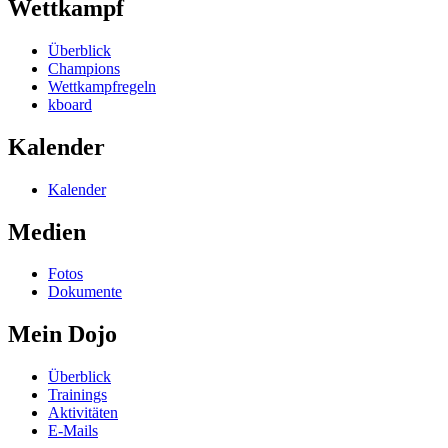
Wettkampf
Überblick
Champions
Wettkampfregeln
kboard
Kalender
Kalender
Medien
Fotos
Dokumente
Mein Dojo
Überblick
Trainings
Aktivitäten
E-Mails