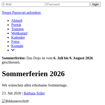
Neues Passwort anfordern
Aktuell
Porträt
Training
Wettkampf
Kalender
Fotos
Kontakt
Sommerferien:
Das Dojo ist vom
6. Juli bis 9. August 2026
geschlossen.
Sommerferien 2026
Wir wünschen allen erholsame Sommertage.
23. Juli 2026 |
Barbara Seiler