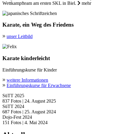
Wettkampfteam am ersten SKL in Biel.
mehr
Karate, ein Weg des Friedens
unser Leitbild
Karate kinderleicht
Einführungskurse für Kinder
weitere Informationen
Einführungskurse für Erwachsene
SüTT 2025
837 Fotos | 24. August 2025
SüTT 2024
687 Fotos | 25. August 2024
Dojo-Fest 2024
151 Fotos | 4. Mai 2024