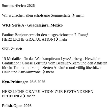
Sommerferien 2026
Wir wünschen allen erholsame Sommertage.
mehr
WKF Serie A - Guadalajara, Mexico
Pauline Bonjour erreicht den ausgezeichneten 7. Rang!
HERZLICHE GRATULATION!
mehr
SKL Zürich
15 Medaillen für das Wettkampfteam Lyss/Aarberg - Herzliche
Gratulation! Grosse Leistung vom Betreuer-Team und den Athleten
für ein Turnier mit komplizierten Abläufen und völlig überhitzer
Halle und Aufwärmzone.
mehr
Kyu-Prüfungen 26.6.2026
HERZLICHE GRATULATION ZUR BESTANDENEN
PRÜFUNG!
mehr
Polish-Open 2026